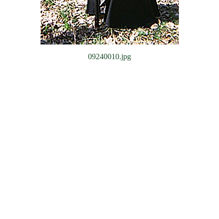
09240010.jpg